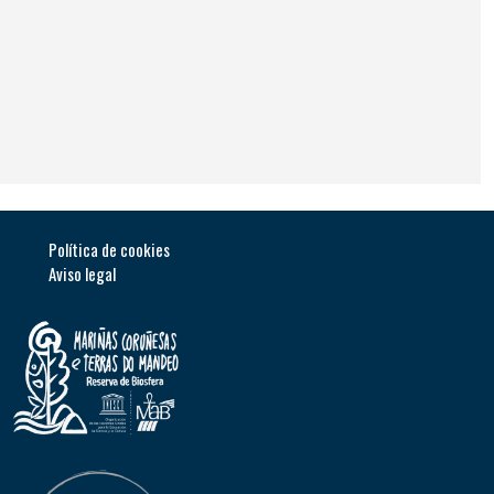
Política de cookie
s
Aviso legal